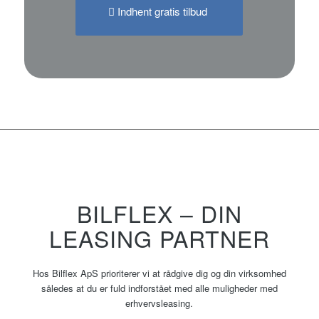
Indhent gratis tilbud
BILFLEX – DIN
LEASING PARTNER
Hos Bilflex ApS prioriterer vi at rådgive dig og din virksomhed
således at du er fuld indforstået med alle muligheder med
erhvervsleasing.